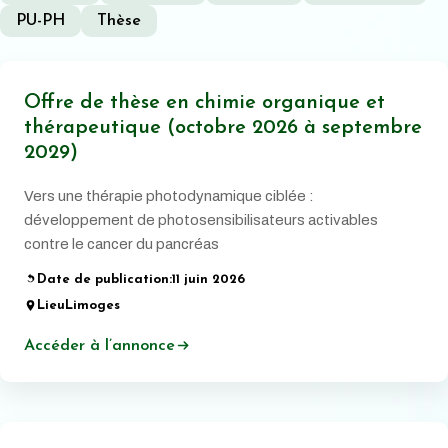
PU-PH
Thèse
Offre de thèse en chimie organique et
thérapeutique (octobre 2026 à septembre
2029)
Vers une thérapie photodynamique ciblée :
développement de photosensibilisateurs activables
contre le cancer du pancréas
Date de publication:
11 juin 2026
Lieu
Limoges
Accéder à l’annonce