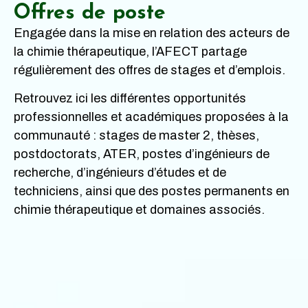
Offres de poste
Engagée dans la mise en relation des acteurs de
la chimie thérapeutique, l’AFECT partage
régulièrement des offres de stages et d’emplois.
Retrouvez ici les différentes opportunités
professionnelles et académiques proposées à la
communauté : stages de master 2, thèses,
postdoctorats, ATER, postes d’ingénieurs de
recherche, d’ingénieurs d’études et de
techniciens, ainsi que des postes permanents en
chimie thérapeutique et domaines associés.