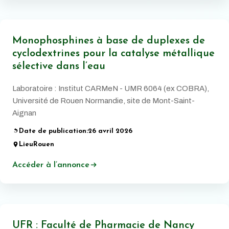
Monophosphines à base de duplexes de
cyclodextrines pour la catalyse métallique
sélective dans l’eau
Laboratoire : Institut CARMeN - UMR 6064 (ex COBRA),
Université de Rouen Normandie, site de Mont-Saint-
Aignan
Date de publication:
26 avril 2026
Lieu
Rouen
Accéder à l’annonce
UFR : Faculté de Pharmacie de Nancy