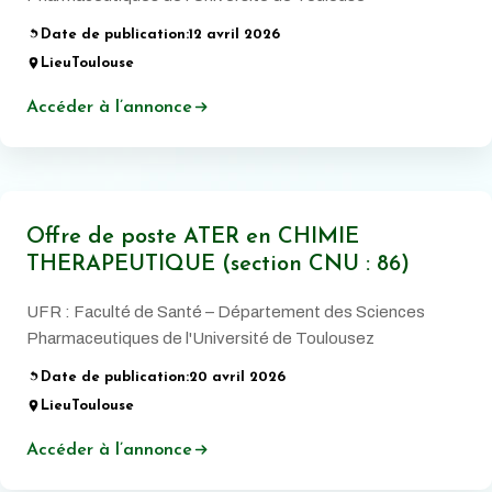
Date de publication:
12 avril 2026
Lieu
Toulouse
Accéder à l’annonce
Offre de poste ATER en CHIMIE
THERAPEUTIQUE (section CNU : 86)
UFR : Faculté de Santé – Département des Sciences
Pharmaceutiques de l'Université de Toulousez
Date de publication:
20 avril 2026
Lieu
Toulouse
Accéder à l’annonce