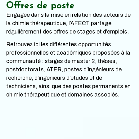
Offres de poste
Engagée dans la mise en relation des acteurs de
la chimie thérapeutique, l’AFECT partage
régulièrement des offres de stages et d’emplois.
Retrouvez ici les différentes opportunités
professionnelles et académiques proposées à la
communauté : stages de master 2, thèses,
postdoctorats, ATER, postes d’ingénieurs de
recherche, d’ingénieurs d’études et de
techniciens, ainsi que des postes permanents en
chimie thérapeutique et domaines associés.