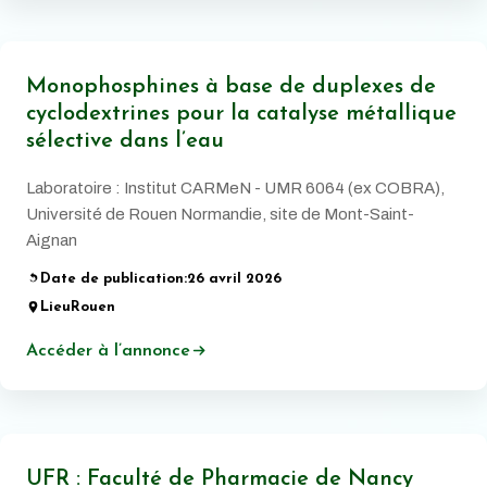
Monophosphines à base de duplexes de
cyclodextrines pour la catalyse métallique
sélective dans l’eau
Laboratoire : Institut CARMeN - UMR 6064 (ex COBRA),
Université de Rouen Normandie, site de Mont-Saint-
Aignan
Date de publication:
26 avril 2026
Lieu
Rouen
Accéder à l’annonce
UFR : Faculté de Pharmacie de Nancy