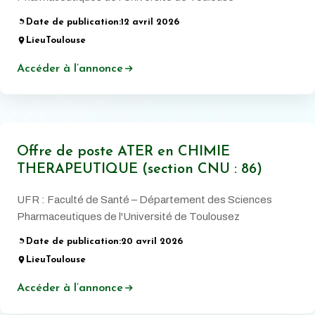
Date de publication:
12 avril 2026
Lieu
Toulouse
Accéder à l’annonce
Offre de poste ATER en CHIMIE
THERAPEUTIQUE (section CNU : 86)
UFR : Faculté de Santé – Département des Sciences
Pharmaceutiques de l'Université de Toulousez
Date de publication:
20 avril 2026
Lieu
Toulouse
Accéder à l’annonce