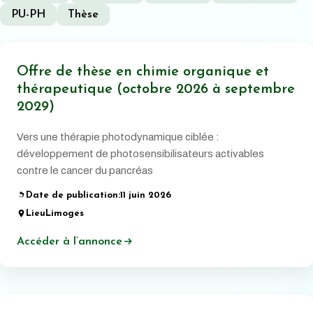
PU-PH
Thèse
Offre de thèse en chimie organique et
thérapeutique (octobre 2026 à septembre
2029)
Vers une thérapie photodynamique ciblée :
développement de photosensibilisateurs activables
contre le cancer du pancréas
Date de publication:
11 juin 2026
Lieu
Limoges
Accéder à l’annonce