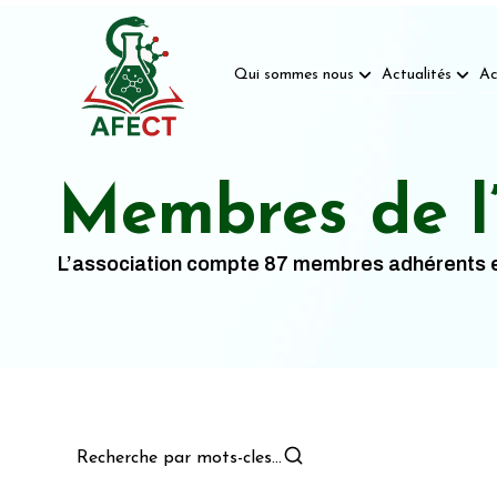
Qui sommes nous
Actualités
Ac
Membres de 
L’association compte 87 membres adhérents en