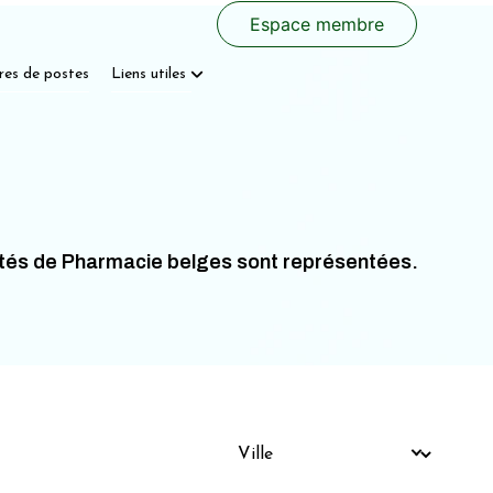
Espace membre
res de postes
Liens utiles
ltés de Pharmacie belges sont représentées.