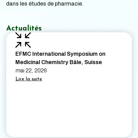
dans les études de pharmacie.
Actualités
EFMC International Symposium on
Medicinal Chemistry Bâle, Suisse
mai 22, 2026
Lire la suite