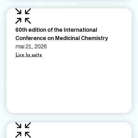
60th edition of the International
Conference on Medicinal Chemistry
mai 21, 2026
Lire la suite