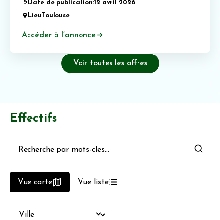
Date de publication:
12 avril 2026
Lieu
Toulouse
Accéder à l’annonce
Voir toutes les offres
Effectifs
Vue carte
Vue liste