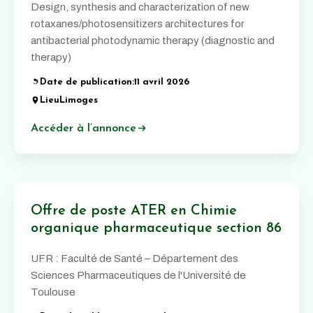
Design, synthesis and characterization of new
rotaxanes/photosensitizers architectures for
antibacterial photodynamic therapy (diagnostic and
therapy)
Date de publication:
11 avril 2026
Lieu
Limoges
Accéder à l’annonce
Offre de poste ATER en Chimie
organique pharmaceutique section 86
UFR : Faculté de Santé – Département des
Sciences Pharmaceutiques de l'Université de
Toulouse