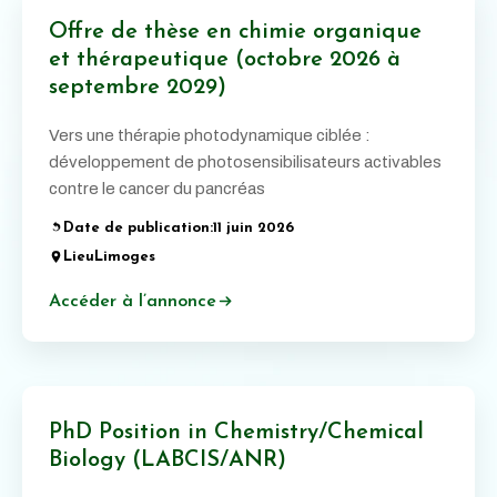
Offre de thèse en chimie organique
et thérapeutique (octobre 2026 à
septembre 2029)
Vers une thérapie photodynamique ciblée :
développement de photosensibilisateurs activables
contre le cancer du pancréas
Date de publication:
11 juin 2026
Lieu
Limoges
Accéder à l’annonce
PhD Position in Chemistry/Chemical
Biology (LABCIS/ANR)