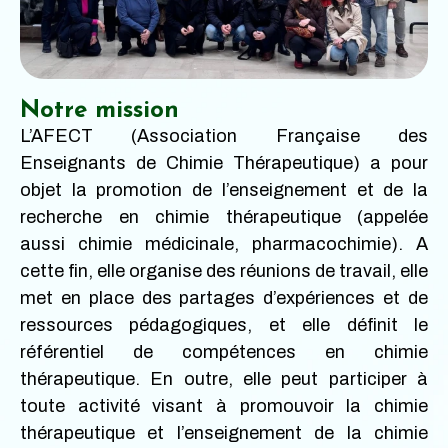
Notre mission
L’AFECT (Association Française des
Enseignants de Chimie Thérapeutique) a pour
objet la promotion de l’enseignement et de la
recherche en chimie thérapeutique (appelée
aussi chimie médicinale, pharmacochimie). A
cette fin, elle organise des réunions de travail, elle
met en place des partages d’expériences et de
ressources pédagogiques, et elle définit le
référentiel de compétences en chimie
thérapeutique. En outre, elle peut participer à
toute activité visant à promouvoir la chimie
thérapeutique et l’enseignement de la chimie