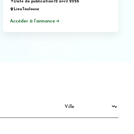
Date de publication:
12 avril 2026
Lieu
Toulouse
Accéder à l’annonce