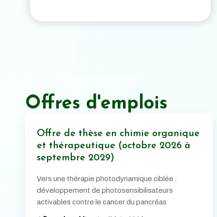
Offres d'emplois
Offre de thèse en chimie organique
et thérapeutique (octobre 2026 à
septembre 2029)
Vers une thérapie photodynamique ciblée :
développement de photosensibilisateurs
activables contre le cancer du pancréas