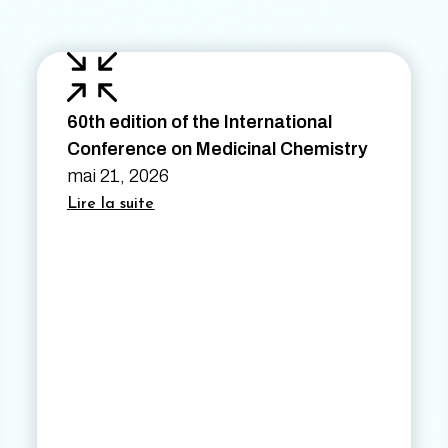
60th edition of the International
Conference on Medicinal Chemistry
mai 21, 2026
Lire la suite