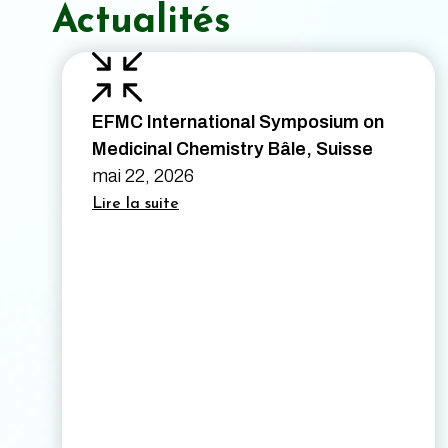
Actualités
EFMC International Symposium on
Medicinal Chemistry Bâle, Suisse
mai 22, 2026
Lire la suite