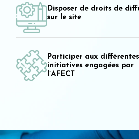
Disposer de droits de diff
sur le site
Participer aux différentes
initiatives engagées par
l’AFECT