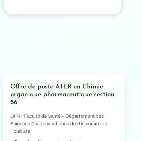
Offre de poste ATER en Chimie
organique pharmaceutique section
86
UFR : Faculté de Santé – Département des
Sciences Pharmaceutiques de l'Université de
Toulouse