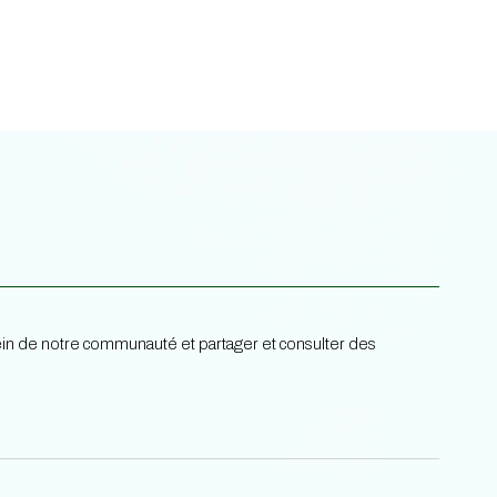
 sein de notre communauté et partager et consulter des