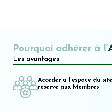
Pourquoi adhérer à l’
Les avantages
Accéder à l’espace du sit
réservé aux Membres