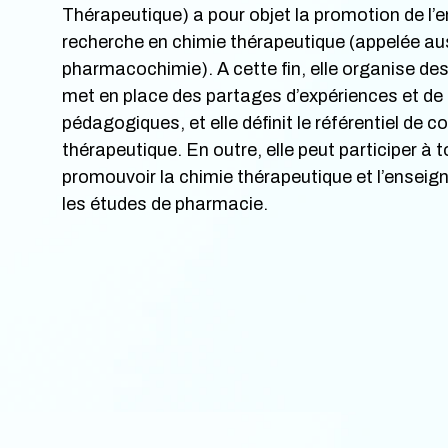
Thérapeutique) a pour objet la promotion de l’
recherche en chimie thérapeutique (appelée au
pharmacochimie). A cette fin, elle organise des 
met en place des partages d’expériences et de
pédagogiques, et elle définit le référentiel de
thérapeutique. En outre, elle peut participer à t
promouvoir la chimie thérapeutique et l’enseig
les études de pharmacie.