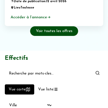
Date de publication:
12 avril 2026
Lieu
Toulouse
Accéder à l’annonce
Voir toutes les offres
Effectifs
Vue carte
Vue liste