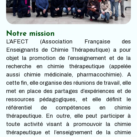
Notre mission
L’AFECT (Association Française des
Enseignants de Chimie Thérapeutique) a pour
objet la promotion de l’enseignement et de la
recherche en chimie thérapeutique (appelée
aussi chimie médicinale, pharmacochimie). A
cette fin, elle organise des réunions de travail, elle
met en place des partages d’expériences et de
ressources pédagogiques, et elle définit le
référentiel de compétences en chimie
thérapeutique. En outre, elle peut participer à
toute activité visant à promouvoir la chimie
thérapeutique et l’enseignement de la chimie