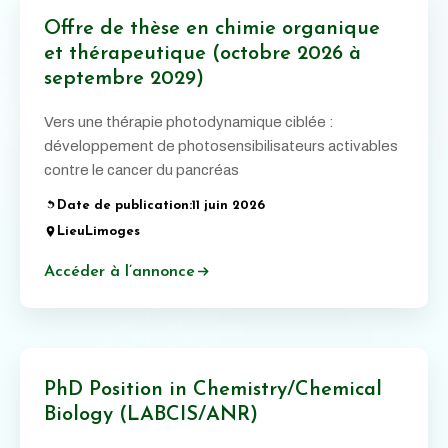
Offre de thèse en chimie organique
et thérapeutique (octobre 2026 à
septembre 2029)
Vers une thérapie photodynamique ciblée :
développement de photosensibilisateurs activables
contre le cancer du pancréas
Date de publication:
11 juin 2026
Lieu
Limoges
Accéder à l’annonce
PhD Position in Chemistry/Chemical
Biology (LABCIS/ANR)