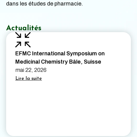
dans les études de pharmacie.
Actualités
EFMC International Symposium on
Medicinal Chemistry Bâle, Suisse
mai 22, 2026
Lire la suite