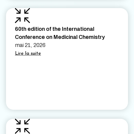
60th edition of the International
Conference on Medicinal Chemistry
mai 21, 2026
Lire la suite