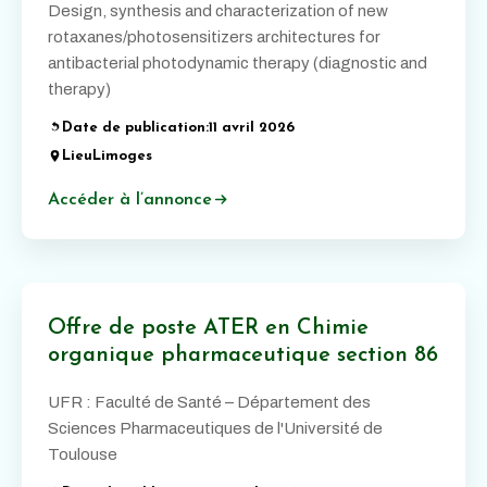
Design, synthesis and characterization of new
rotaxanes/photosensitizers architectures for
antibacterial photodynamic therapy (diagnostic and
therapy)
Date de publication:
11 avril 2026
Lieu
Limoges
Accéder à l’annonce
Offre de poste ATER en Chimie
organique pharmaceutique section 86
UFR : Faculté de Santé – Département des
Sciences Pharmaceutiques de l'Université de
Toulouse