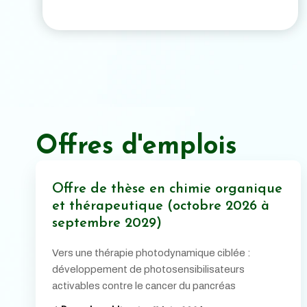
Offres d'emplois
Offre de thèse en chimie organique
et thérapeutique (octobre 2026 à
septembre 2029)
Vers une thérapie photodynamique ciblée :
développement de photosensibilisateurs
activables contre le cancer du pancréas