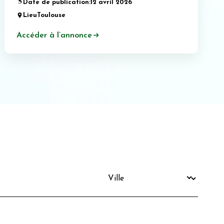
Date de publication:
12 avril 2026
Lieu
Toulouse
Accéder à l’annonce