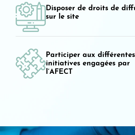
Disposer de droits de diff
sur le site
Participer aux différentes
initiatives engagées par
l’AFECT