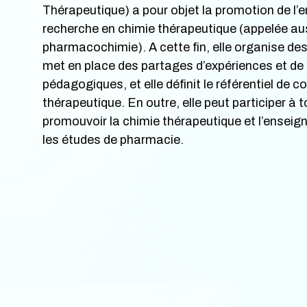
Thérapeutique) a pour objet la promotion de l’
recherche en chimie thérapeutique (appelée au
pharmacochimie). A cette fin, elle organise des 
met en place des partages d’expériences et de
pédagogiques, et elle définit le référentiel de
thérapeutique. En outre, elle peut participer à t
promouvoir la chimie thérapeutique et l’enseig
les études de pharmacie.