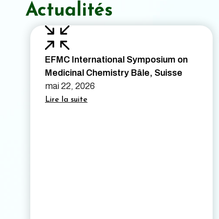
Actualités
EFMC International Symposium on
Medicinal Chemistry Bâle, Suisse
mai 22, 2026
Lire la suite