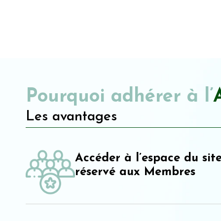
Pourquoi adhérer à l’
Les avantages
Accéder à l’espace du sit
réservé aux Membres