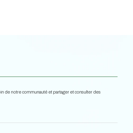
 sein de notre communauté et partager et consulter des