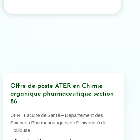
Offre de poste ATER en Chimie
organique pharmaceutique section
86
UFR : Faculté de Santé – Département des
Sciences Pharmaceutiques de l'Université de
Toulouse