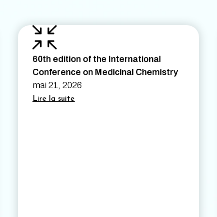
60th edition of the International
Conference on Medicinal Chemistry
mai 21, 2026
Lire la suite