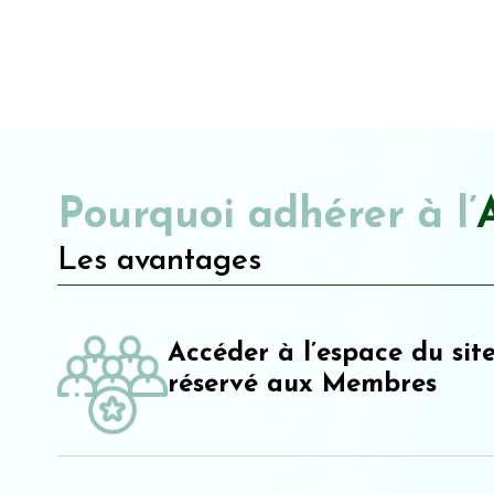
Pourquoi adhérer à l’
Les avantages
Accéder à l’espace du sit
réservé aux Membres