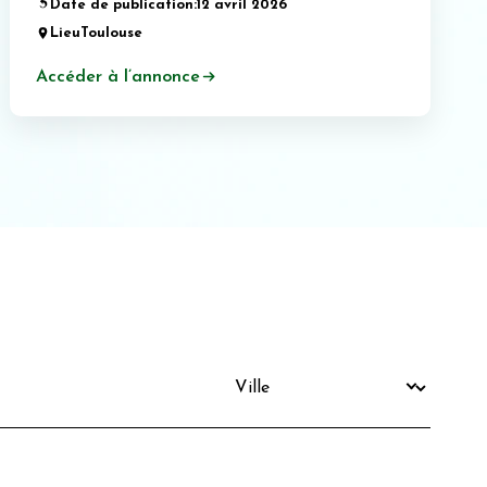
Date de publication:
12 avril 2026
Lieu
Toulouse
Accéder à l’annonce