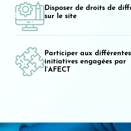
Disposer de droits de diff
sur le site
Participer aux différentes
initiatives engagées par
l’AFECT