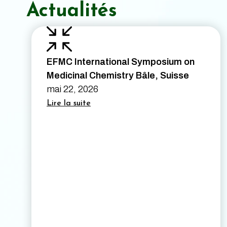
Actualités
EFMC International Symposium on
Medicinal Chemistry Bâle, Suisse
mai 22, 2026
Lire la suite