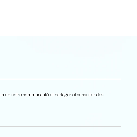
 sein de notre communauté et partager et consulter des