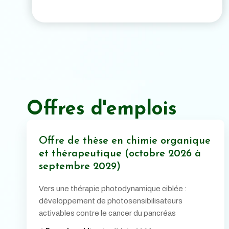
Offres d'emplois
Offre de thèse en chimie organique
et thérapeutique (octobre 2026 à
septembre 2029)
Vers une thérapie photodynamique ciblée :
développement de photosensibilisateurs
activables contre le cancer du pancréas