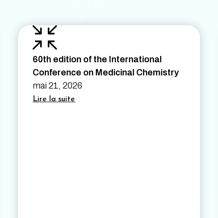
60th edition of the International
Conference on Medicinal Chemistry
mai 21, 2026
Lire la suite