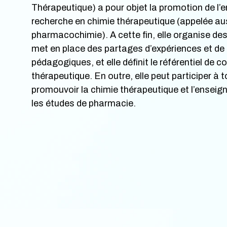
Thérapeutique) a pour objet la promotion de l’
recherche en chimie thérapeutique (appelée au
pharmacochimie). A cette fin, elle organise des 
met en place des partages d’expériences et de
pédagogiques, et elle définit le référentiel de
thérapeutique. En outre, elle peut participer à t
promouvoir la chimie thérapeutique et l’enseig
les études de pharmacie.