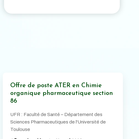
Offre de poste ATER en Chimie
organique pharmaceutique section
86
UFR : Faculté de Santé – Département des
Sciences Pharmaceutiques de l'Université de
Toulouse