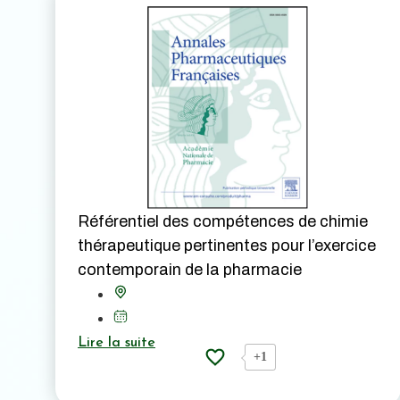
Référentiel des compétences de chimie
thérapeutique pertinentes pour l’exercice
contemporain de la pharmacie
Lire la suite
+1