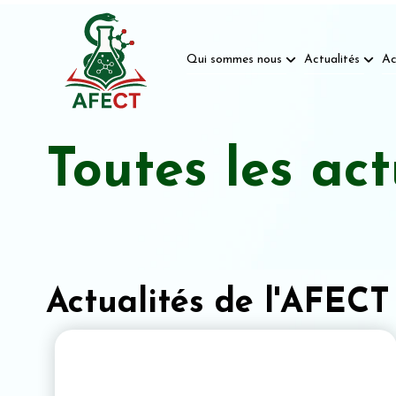
Qui sommes nous
Actualités
Ac
Toutes les act
Actualités de l'AFECT