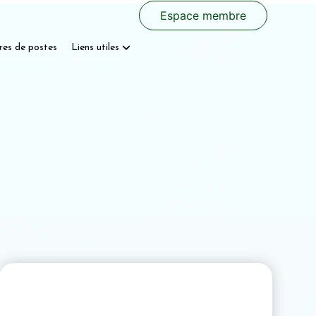
Espace membre
res de postes
Liens utiles