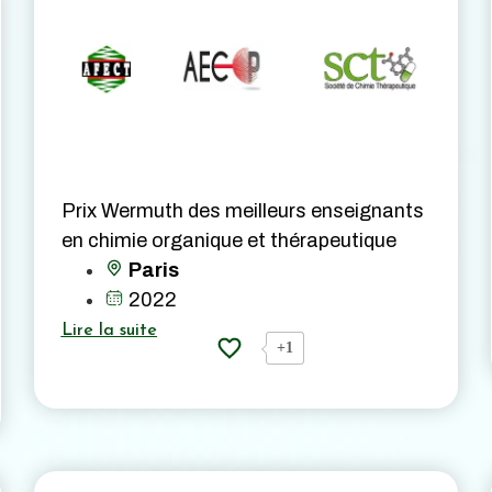
Prix Wermuth des meilleurs enseignants
en chimie organique et thérapeutique
Paris
2022
Lire la suite
+1