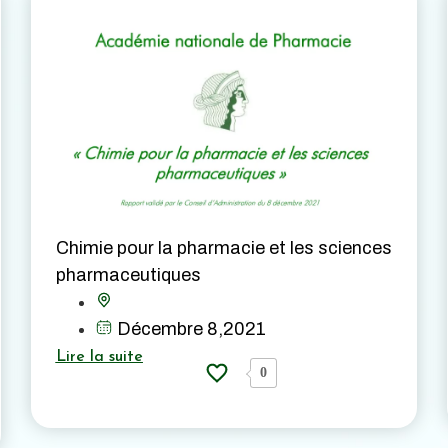
Chimie pour la pharmacie et les sciences
pharmaceutiques
Décembre 8,2021
Lire la suite
0