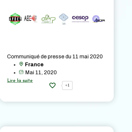
Communiqué de presse du 11 mai 2020
France
Mai 11, 2020
Lire la suite
+1