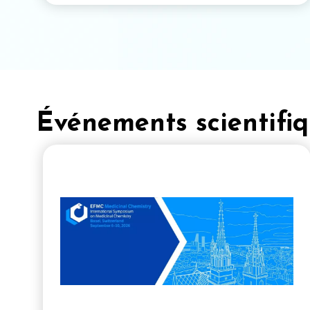
Événements scientifi