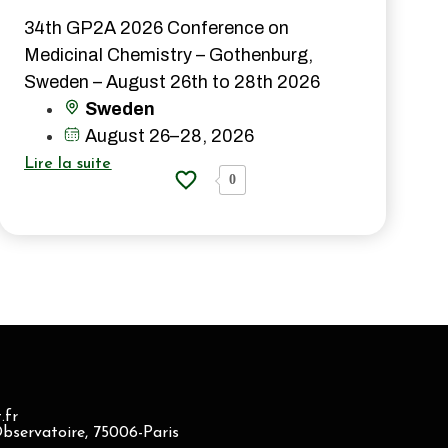
34th GP2A 2026 Conference on
Medicinal Chemistry – Gothenburg,
Sweden – August 26th to 28th 2026
Sweden
August 26–28, 2026
Lire la suite
0
.fr
Observatoire, 75006-Paris