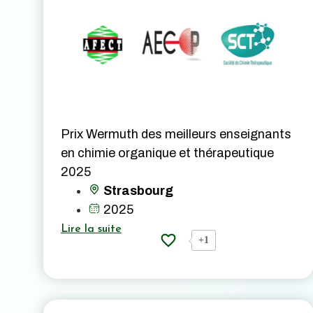
Prix Wermuth des meilleurs enseignants
en chimie organique et thérapeutique
2025
Strasbourg
2025
Lire la suite
+1