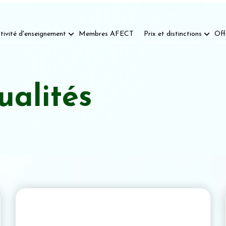
tivité d'enseignement
Membres AFECT
Prix et distinctions
Off
ualités