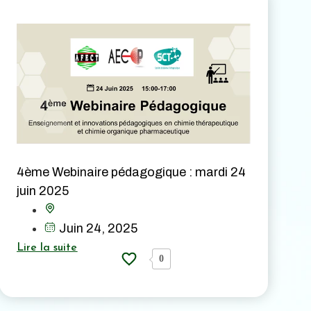
4ème Webinaire pédagogique : mardi 24
juin 2025
Juin 24, 2025
Lire la suite
0