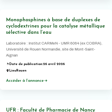
Monophosphines à base de duplexes de
cyclodextrines pour la catalyse métallique
sélective dans l’eau
Laboratoire : Institut CARMeN - UMR 6064 (ex COBRA),
Université de Rouen Normandie, site de Mont-Saint-
Aignan
Date de publication:
26 avril 2026
Lieu
Rouen
Accéder à l’annonce
UFR : Faculté de Pharmacie de Nancy