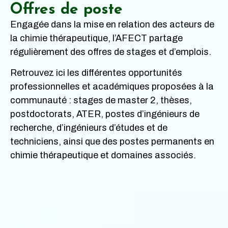
Offres de poste
Engagée dans la mise en relation des acteurs de
la chimie thérapeutique, l’AFECT partage
régulièrement des offres de stages et d’emplois.
Retrouvez ici les différentes opportunités
professionnelles et académiques proposées à la
communauté : stages de master 2, thèses,
postdoctorats, ATER, postes d’ingénieurs de
recherche, d’ingénieurs d’études et de
techniciens, ainsi que des postes permanents en
chimie thérapeutique et domaines associés.