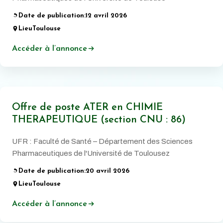
Date de publication:
12 avril 2026
Lieu
Toulouse
Accéder à l’annonce
Offre de poste ATER en CHIMIE
THERAPEUTIQUE (section CNU : 86)
UFR : Faculté de Santé – Département des Sciences
Pharmaceutiques de l'Université de Toulousez
Date de publication:
20 avril 2026
Lieu
Toulouse
Accéder à l’annonce