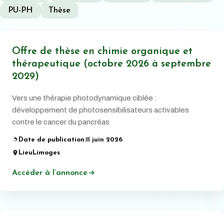
PU-PH
Thèse
Offre de thèse en chimie organique et
thérapeutique (octobre 2026 à septembre
2029)
Vers une thérapie photodynamique ciblée :
développement de photosensibilisateurs activables
contre le cancer du pancréas
Date de publication:
11 juin 2026
Lieu
Limoges
Accéder à l’annonce