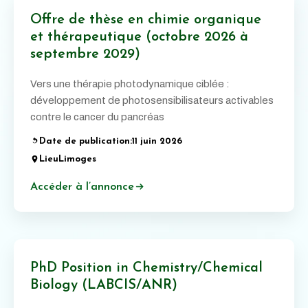
Offre de thèse en chimie organique
et thérapeutique (octobre 2026 à
septembre 2029)
Vers une thérapie photodynamique ciblée :
développement de photosensibilisateurs activables
contre le cancer du pancréas
Date de publication:
11 juin 2026
Lieu
Limoges
Accéder à l’annonce
PhD Position in Chemistry/Chemical
Biology (LABCIS/ANR)