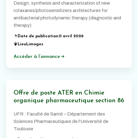
Design, synthesis and characterization of new
rotaxanes/photosensitizers architectures for
antibacterial photodynamic therapy (diagnostic and
therapy)
Date de publication:
11 avril 2026
Lieu
Limoges
Accéder à l’annonce
Offre de poste ATER en Chimie
organique pharmaceutique section 86
UFR : Faculté de Santé – Département des
Sciences Pharmaceutiques de l'Université de
Toulouse