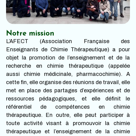
Notre mission
L’AFECT (Association Française des
Enseignants de Chimie Thérapeutique) a pour
objet la promotion de l’enseignement et de la
recherche en chimie thérapeutique (appelée
aussi chimie médicinale, pharmacochimie). A
cette fin, elle organise des réunions de travail, elle
met en place des partages d’expériences et de
ressources pédagogiques, et elle définit le
référentiel de compétences en chimie
thérapeutique. En outre, elle peut participer à
toute activité visant à promouvoir la chimie
thérapeutique et l’enseignement de la chimie