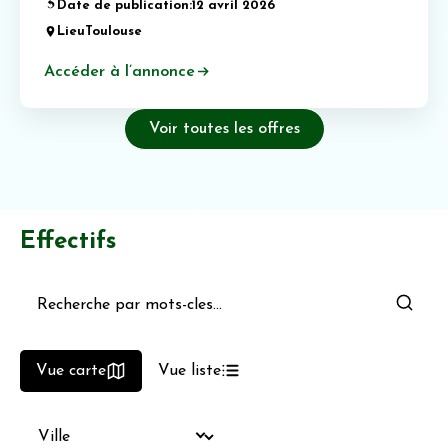
Date de publication:
12 avril 2026
Lieu
Toulouse
Accéder à l’annonce
Voir toutes les offres
Effectifs
Vue carte
Vue liste