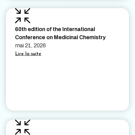
60th edition of the International
Conference on Medicinal Chemistry
mai 21, 2026
Lire la suite