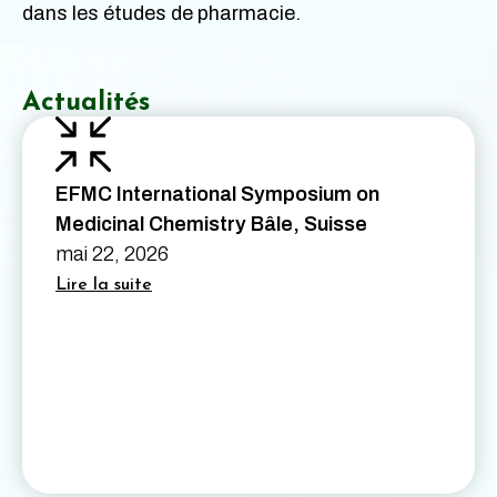
dans les études de pharmacie.
Actualités
EFMC International Symposium on
Medicinal Chemistry Bâle, Suisse
mai 22, 2026
Lire la suite