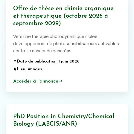
Offre de thèse en chimie organique
et thérapeutique (octobre 2026 à
septembre 2029)
Vers une thérapie photodynamique ciblée :
développement de photosensibilisateurs activables
contre le cancer du pancréas
Date de publication:
11 juin 2026
Lieu
Limoges
Accéder à l’annonce
PhD Position in Chemistry/Chemical
Biology (LABCIS/ANR)