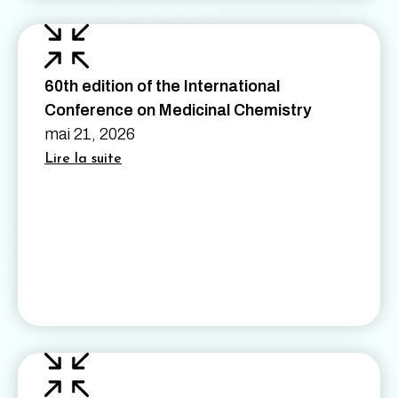
60th edition of the International
Conference on Medicinal Chemistry
mai 21, 2026
Lire la suite