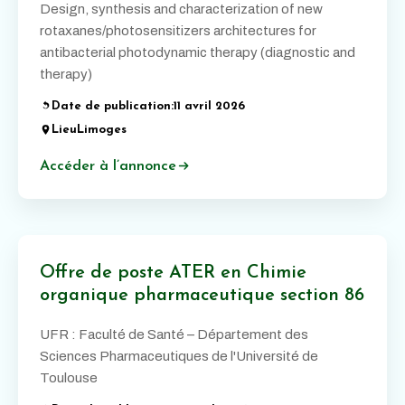
Design, synthesis and characterization of new
rotaxanes/photosensitizers architectures for
antibacterial photodynamic therapy (diagnostic and
therapy)
Date de publication:
11 avril 2026
Lieu
Limoges
Accéder à l’annonce
Offre de poste ATER en Chimie
organique pharmaceutique section 86
UFR : Faculté de Santé – Département des
Sciences Pharmaceutiques de l'Université de
Toulouse