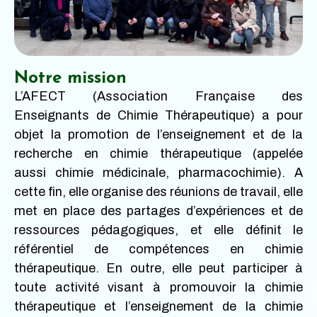
Notre mission
L’AFECT (Association Française des
Enseignants de Chimie Thérapeutique) a pour
objet la promotion de l’enseignement et de la
recherche en chimie thérapeutique (appelée
aussi chimie médicinale, pharmacochimie). A
cette fin, elle organise des réunions de travail, elle
met en place des partages d’expériences et de
ressources pédagogiques, et elle définit le
référentiel de compétences en chimie
thérapeutique. En outre, elle peut participer à
toute activité visant à promouvoir la chimie
thérapeutique et l’enseignement de la chimie