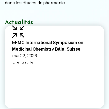
dans les études de pharmacie.
Actualités
EFMC International Symposium on
Medicinal Chemistry Bâle, Suisse
mai 22, 2026
Lire la suite