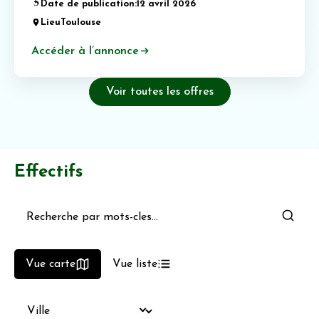
Date de publication:
12 avril 2026
Lieu
Toulouse
Accéder à l’annonce
Voir toutes les offres
Effectifs
Vue carte
Vue liste