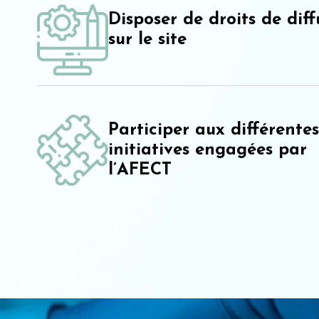
Disposer de droits de diff
sur le site
Participer aux différentes
initiatives engagées par
l’AFECT