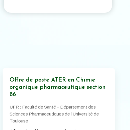
Offre de poste ATER en Chimie
organique pharmaceutique section
86
UFR : Faculté de Santé – Département des
Sciences Pharmaceutiques de l'Université de
Toulouse