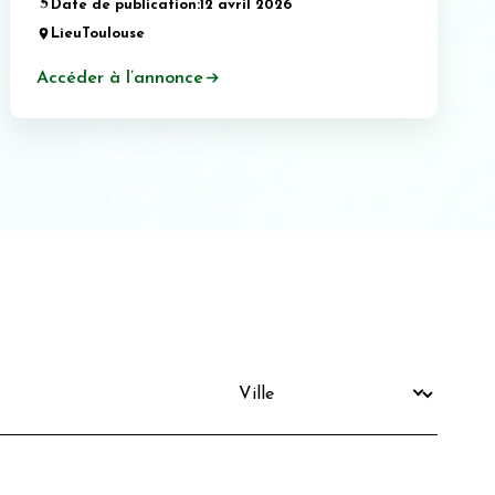
Date de publication:
12 avril 2026
Lieu
Toulouse
Accéder à l’annonce