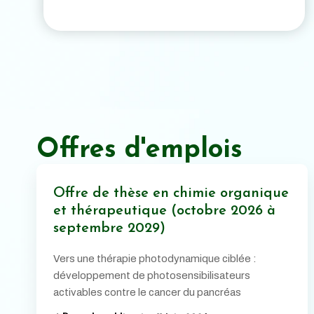
Offres d'emplois
Offre de thèse en chimie organique
et thérapeutique (octobre 2026 à
septembre 2029)
Vers une thérapie photodynamique ciblée :
développement de photosensibilisateurs
activables contre le cancer du pancréas