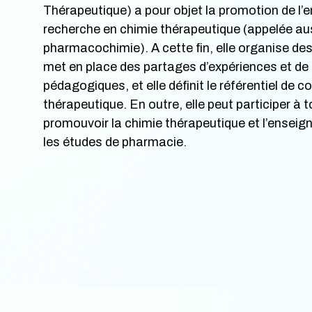
Thérapeutique) a pour objet la promotion de l’
recherche en chimie thérapeutique (appelée au
pharmacochimie). A cette fin, elle organise des 
met en place des partages d’expériences et de
pédagogiques, et elle définit le référentiel de
thérapeutique. En outre, elle peut participer à t
promouvoir la chimie thérapeutique et l’enseig
les études de pharmacie.