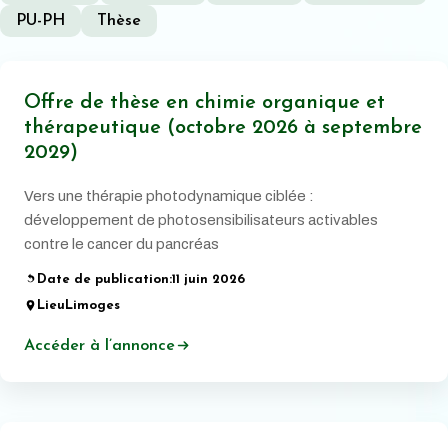
PU-PH
Thèse
Offre de thèse en chimie organique et
thérapeutique (octobre 2026 à septembre
2029)
Vers une thérapie photodynamique ciblée :
développement de photosensibilisateurs activables
contre le cancer du pancréas
Date de publication:
11 juin 2026
Lieu
Limoges
Accéder à l’annonce