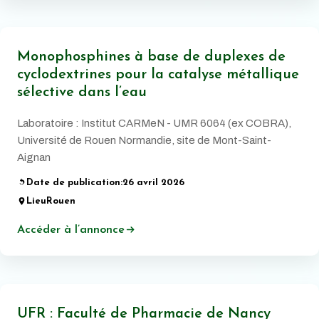
Monophosphines à base de duplexes de
cyclodextrines pour la catalyse métallique
sélective dans l’eau
Laboratoire : Institut CARMeN - UMR 6064 (ex COBRA),
Université de Rouen Normandie, site de Mont-Saint-
Aignan
Date de publication:
26 avril 2026
Lieu
Rouen
Accéder à l’annonce
UFR : Faculté de Pharmacie de Nancy