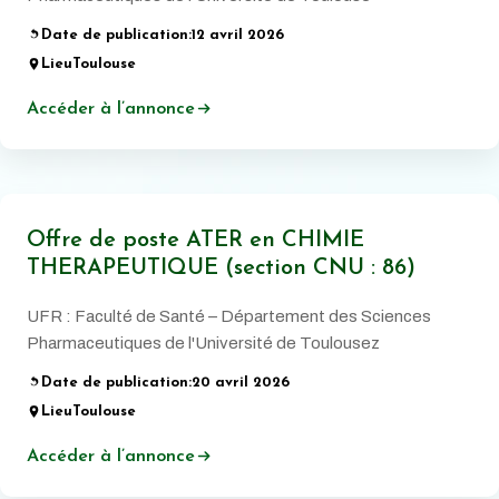
Date de publication:
12 avril 2026
Lieu
Toulouse
Accéder à l’annonce
Offre de poste ATER en CHIMIE
THERAPEUTIQUE (section CNU : 86)
UFR : Faculté de Santé – Département des Sciences
Pharmaceutiques de l'Université de Toulousez
Date de publication:
20 avril 2026
Lieu
Toulouse
Accéder à l’annonce