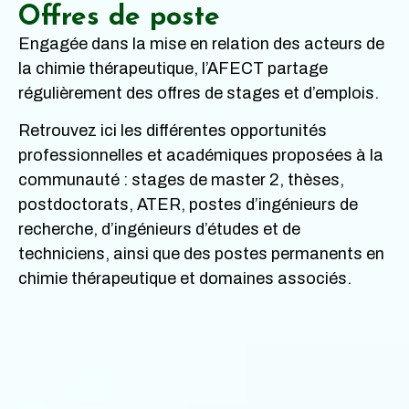
Offres de poste
Engagée dans la mise en relation des acteurs de
la chimie thérapeutique, l’AFECT partage
régulièrement des offres de stages et d’emplois.
Retrouvez ici les différentes opportunités
professionnelles et académiques proposées à la
communauté : stages de master 2, thèses,
postdoctorats, ATER, postes d’ingénieurs de
recherche, d’ingénieurs d’études et de
techniciens, ainsi que des postes permanents en
chimie thérapeutique et domaines associés.