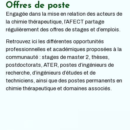
Offres de poste
Engagée dans la mise en relation des acteurs de
la chimie thérapeutique, l’AFECT partage
régulièrement des offres de stages et d’emplois.
Retrouvez ici les différentes opportunités
professionnelles et académiques proposées à la
communauté : stages de master 2, thèses,
postdoctorats, ATER, postes d’ingénieurs de
recherche, d’ingénieurs d’études et de
techniciens, ainsi que des postes permanents en
chimie thérapeutique et domaines associés.