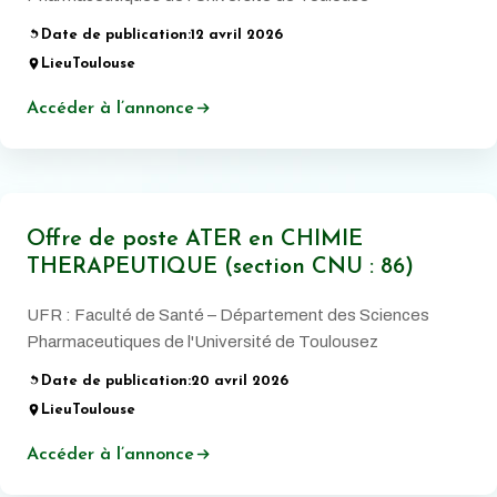
Date de publication:
12 avril 2026
Lieu
Toulouse
Accéder à l’annonce
Offre de poste ATER en CHIMIE
THERAPEUTIQUE (section CNU : 86)
UFR : Faculté de Santé – Département des Sciences
Pharmaceutiques de l'Université de Toulousez
Date de publication:
20 avril 2026
Lieu
Toulouse
Accéder à l’annonce