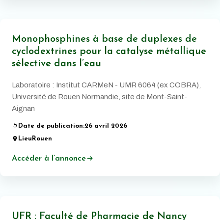
Monophosphines à base de duplexes de
cyclodextrines pour la catalyse métallique
sélective dans l’eau
Laboratoire : Institut CARMeN - UMR 6064 (ex COBRA),
Université de Rouen Normandie, site de Mont-Saint-
Aignan
Date de publication:
26 avril 2026
Lieu
Rouen
Accéder à l’annonce
UFR : Faculté de Pharmacie de Nancy