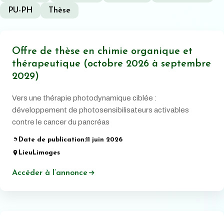
PU-PH
Thèse
Offre de thèse en chimie organique et
thérapeutique (octobre 2026 à septembre
2029)
Vers une thérapie photodynamique ciblée :
développement de photosensibilisateurs activables
contre le cancer du pancréas
Date de publication:
11 juin 2026
Lieu
Limoges
Accéder à l’annonce